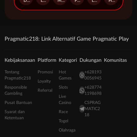
Dino Drop
Lucky Dog
Master Gems
Plushie Wins
Lucky Dice
Happy Nets
Pragmatic218: Link Alternatif Game Pragmatic Play
Kebijaksanaan
Platform
Kategori
Dukungan
Komunitas
Tentang
Promosi
Hot
+628193
Pragmatic218
Games
0056945
Loyalty
Responsible
Slots
+628774
Referral
Gambling
1198698
Live
Pusat Bantuan
Casino
CSPRAG
MATIC2
Syarat dan
Race
18
Ketentuan
Togel
Olahraga