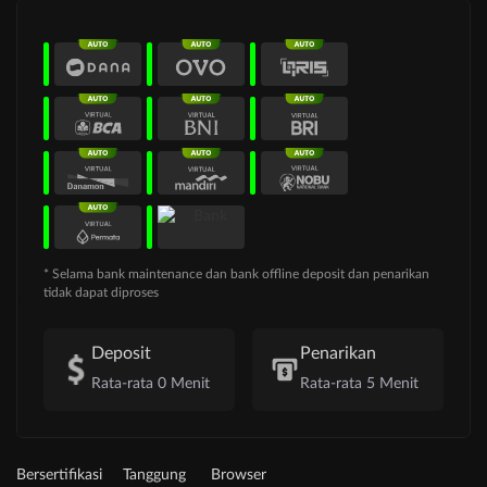
* Selama bank maintenance dan bank offline deposit dan penarikan
tidak dapat diproses
Deposit
Penarikan
Rata-rata 0 Menit
Rata-rata 5 Menit
Bersertifikasi
Tanggung
Browser