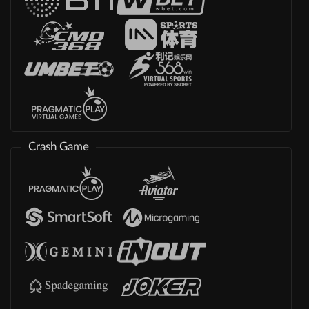
Crash Game