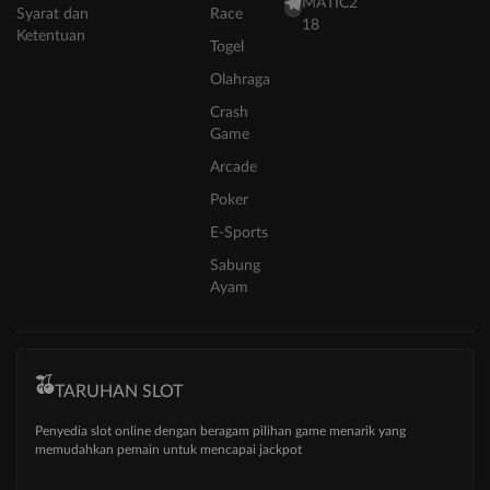
MATIC2
Syarat dan
Race
18
Ketentuan
Togel
Olahraga
Crash
Game
Arcade
Poker
E-Sports
Sabung
Ayam
TARUHAN SLOT
Penyedia slot online dengan beragam pilihan game menarik yang
memudahkan pemain untuk mencapai jackpot