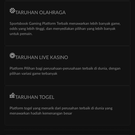
TARUHAN OLAHRAGA
Sportsbook Gaming Platform Terbaik menawarkan lebih banyak game,
odds yang lebih tinggi, dan menyediakan pilihan yang lebih banyak
untuk pemain.
TARUHAN LIVE KASINO
Platform Pilihan bagi perusahaan-perusahaan terbaik di dunia, dengan
pilihan variasi game terbanyak
TARUHAN TOGEL
Platform togel yang menarik dari perusahan terbaik di dunia yang
menawarkan hadiah kemenangan besar