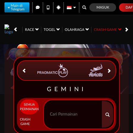
Main di
MASUK
DAF
Telegram
VE CASINO
RACE
TOGEL
OLAHRAGA
CRASH GAME
AR
GEMINI
SEMUA
PERMAINAN
CRASH
GAME