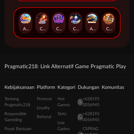
Aviator2-Sky Elite
Crash Meteor
Crash Neon
Crash Classic
Aviator
Crash Gold Rush
Pragmatic218: Link Alternatif Game Pragmatic Play
Kebijaksanaan
Platform
Kategori
Dukungan
Komunitas
Tentang
Promosi
Hot
+628193
Pragmatic218
Games
0056945
Loyalty
Responsible
Slots
+628193
Referral
Gambling
0056945
Live
Pusat Bantuan
Casino
CSPRAG