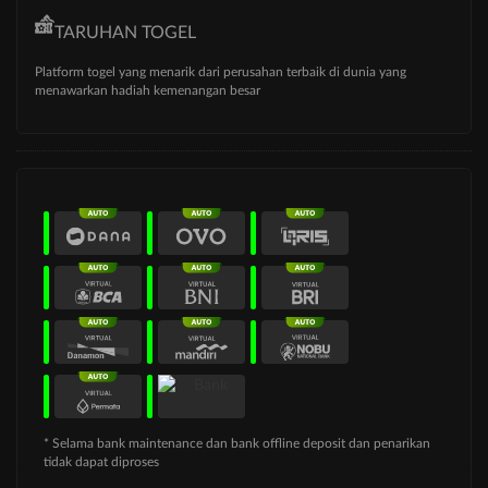
TARUHAN TOGEL
Platform togel yang menarik dari perusahan terbaik di dunia yang
menawarkan hadiah kemenangan besar
* Selama bank maintenance dan bank offline deposit dan penarikan
tidak dapat diproses