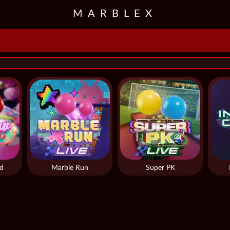
MARBLEX
d
Marble Run
Super PK