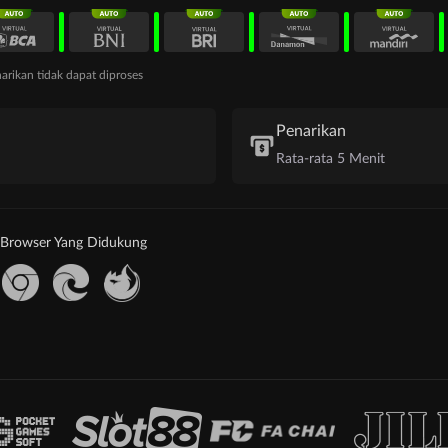
arikan tidak dapat diproses
Penarikan
Rata-rata 5 Menit
Browser Yang Didukung