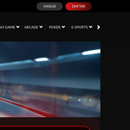
MASUK
DAFTAR
SH GAME
ARCADE
POKER
E-SPORTS
SABUNG AYAM