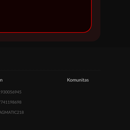
n
Komunitas
1930056945
7741198698
AGMATIC218