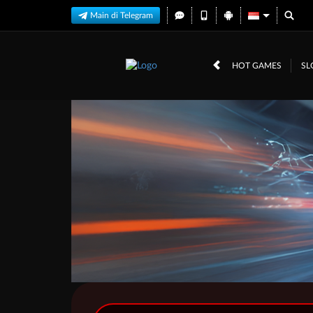
Main di Telegram
HOT GAMES
SL