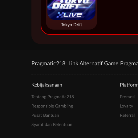
Tokyo Drift
Pragmatic218: Link Alternatif Game Pragma
Kebijaksanaan
Platfor
Tentang Pragmatic218
Promosi
Responsible Gambling
Loyalty
Pusat Bantuan
Referral
Syarat dan Ketentuan