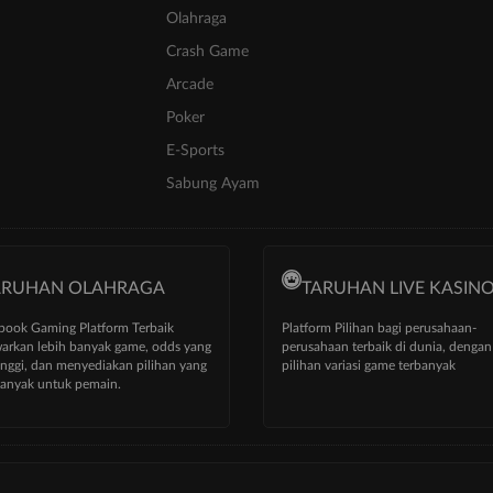
Olahraga
Crash Game
Arcade
Poker
E-Sports
Sabung Ayam
ARUHAN OLAHRAGA
TARUHAN LIVE KASIN
book Gaming Platform Terbaik
Platform Pilihan bagi perusahaan-
rkan lebih banyak game, odds yang
perusahaan terbaik di dunia, dengan
tinggi, dan menyediakan pilihan yang
pilihan variasi game terbanyak
banyak untuk pemain.