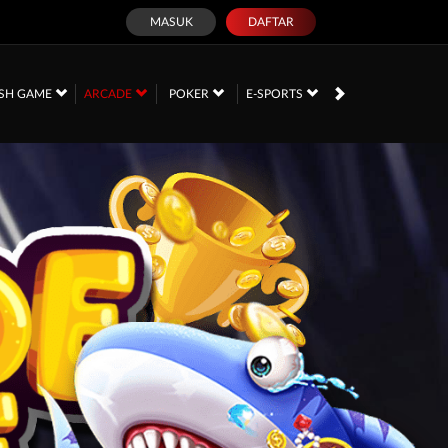
MASUK
DAFTAR
SH GAME
ARCADE
POKER
E-SPORTS
SABUNG AYAM