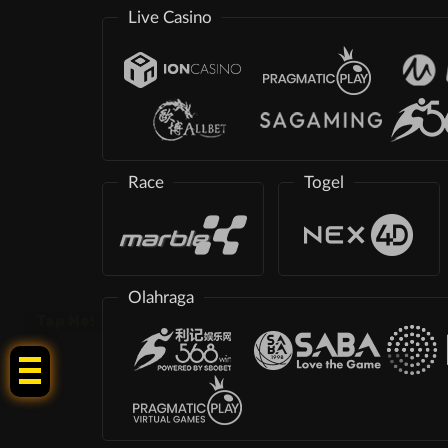
Live Casino
Race
Togel
Olahraga
Tap Me!