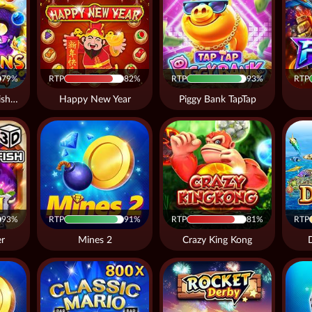
79%
RTP
82%
RTP
93%
RTP
Shade Dragons Fishing
Happy New Year
Piggy Bank TapTap
93%
RTP
91%
RTP
81%
RTP
r
Mines 2
Crazy King Kong