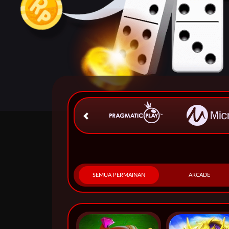
SEMUA PERMAINAN
ARCADE