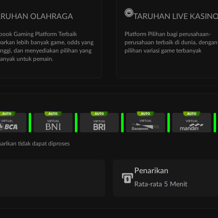
ARUHAN OLAHRAGA
TARUHAN LIVE KASIN
book Gaming Platform Terbaik
Platform Pilihan bagi perusahaan-
rkan lebih banyak game, odds yang
perusahaan terbaik di dunia, dengan
tinggi, dan menyediakan pilihan yang
pilihan variasi game terbanyak
banyak untuk pemain.
arikan tidak dapat diproses
Penarikan
Rata-rata 5 Menit