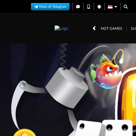
Main di Telegram
HOT GAMES
SL