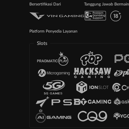
Bersertifikasi Dari
Tanggung Jawab Bermain
Platform Penyedia Layanan
Slots