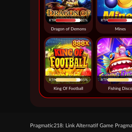
RTP
81%
RTP
Dragon of Demons
Mines
RTP
85%
RTP
King Of Football
Fishing Disc
Pragmatic218: Link Alternatif Game Pragma