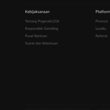
Kebijaksanaan
Platfor
Tentang Pragmatic218
Promosi
Responsible Gambling
Loyalty
Pusat Bantuan
Referral
Syarat dan Ketentuan