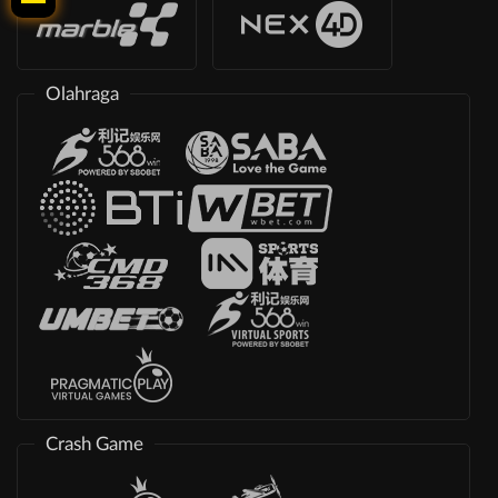
Olahraga
Crash Game