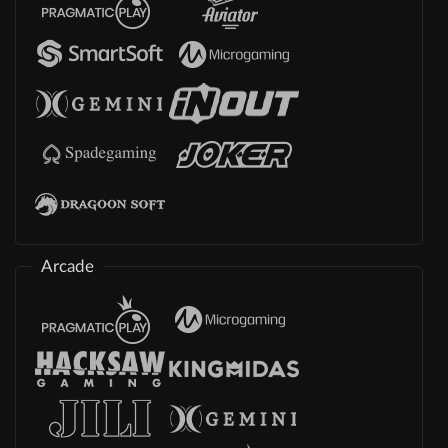
Arcade