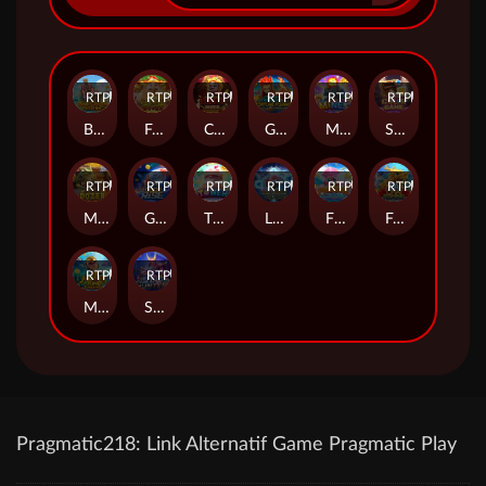
RTP
81%
RTP
94%
RTP
80%
RTP
94%
RTP
81%
RTP
92%
BAO CHUAN FISHING
FA CHAI DOZER
CIRCUS DOZER
Gods Fortune Fishing
MINES
SUPER COLOR GAME
RTP
85%
RTP
94%
RTP
82%
RTP
88%
RTP
81%
RTP
93%
MONEY TREE DOZER
Go Go Rise
TOWER
LIGHTNING BOMB
FIERCE FISHING
FA CHAI FISHING
RTP
92%
RTP
89%
MONKEY KING FISHING
STAR HUNTER
Pragmatic218: Link Alternatif Game Pragmatic Play