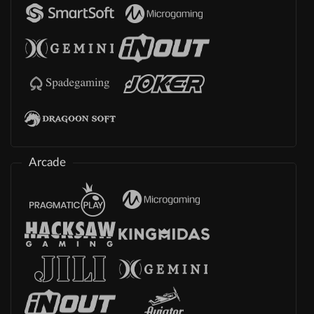
Arcade