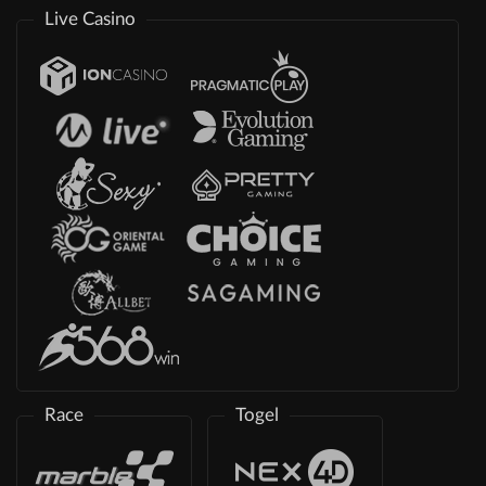
Live Casino
Race
Togel