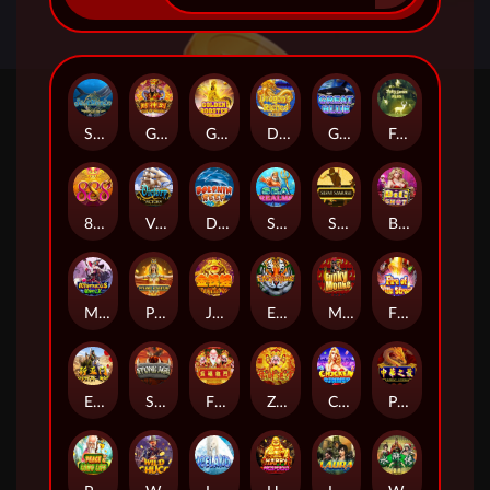
Sea World
God Of Wealth
Golden Rooster
Dragon's Riches
Great Blue
Fairy Garden
888
Victory
Dolphin Reef
Sea Realms
Samurai
Big Shot
Mysterious Witch
Pyramid Adventure
Jin Qian Wa
Eyes of Fortune
Monkey Slots
Fire of Villa Street
Emperor Gate
StoneAge
FORTUNE
Zhao Cai Jin Bao
Chjcken Djnner
Panda