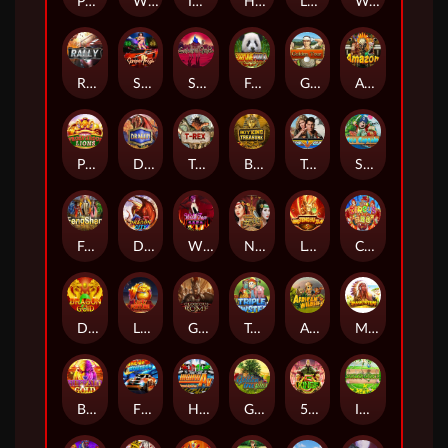
Peace&Long Life
Wild Chuco
ICELAND
Happy Prosperous
Laura
Water Margin
Rally
Striper Night
Sahara Gold
Fortune Panda
Golden Tour
Amazon
Prosperous Lions
Dragon
T-REX
Boy King
Top Gun
Sea Captain
Feng Shen
Dragon City
Wild Fox
NvXia
LongTengHuXiao2
Circus
Dragon Gold
Lucky Fortune
Glorious Rome
Triple Twister
African Wildlife
Magic Totem
Buffalo Gold
Fire of Route 66
Highway King
GoldenTree
5 Kings
Irish Luck