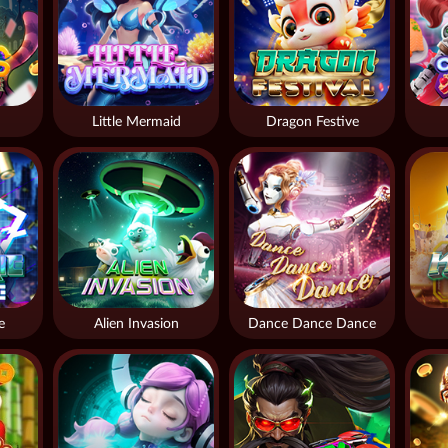
Little Mermaid
Dragon Festive
e
Alien Invasion
Dance Dance Dance