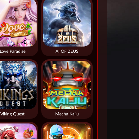
Love Paradise
AI OF ZEUS
Viking Quest
Mecha Kaiju