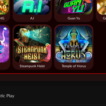
ING
A.I
Guan Yu
G
Steampunk Heist
Temple of Horus
tic Play