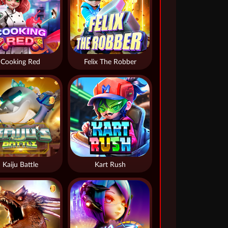
Cooking Red
Felix The Robber
Kaiju Battle
Kart Rush