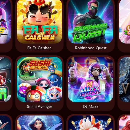
Fa Fa Caishen
Robinhood Quest
Sushi Avenger
DJ Maxx