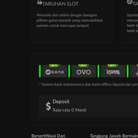
TARUHAN SLOT
T
Penyedia slot online dengan beragam
Sports
pilihan game menarik yang memudahkan
menawa
pemain untuk mencapai jackpot
lebih 
lebih 
* Selama bank maintenance dan bank offline deposit dan pen
Deposit
Rata-rata 0 Menit
Bersertifikasi Dari
Tanggung Jawab Bermain