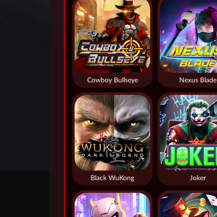
Cowboy Bullseye
Nexus Blade
Black WuKong
Joker